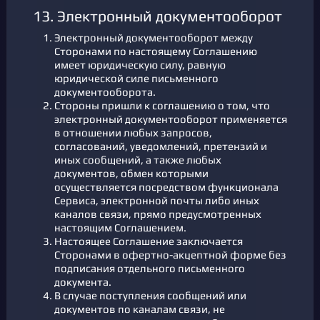
13. Электронный документооборот
Электронный документооборот между
Сторонами по настоящему Соглашению
имеет юридическую силу, равную
юридической силе письменного
документооборота.
Стороны пришли к соглашению о том, что
электронный документооборот применяется
в отношении любых запросов,
согласований, уведомлений, претензий и
иных сообщений, а также любых
документов, обмен которыми
осуществляется посредством функционала
Сервиса, электронной почты либо иных
каналов связи, прямо предусмотренных
настоящим Соглашением.
Настоящее Соглашение заключается
Сторонами в офертно-акцептной форме без
подписания отдельного письменного
документа.
В случае поступления сообщений или
документов по каналам связи, не