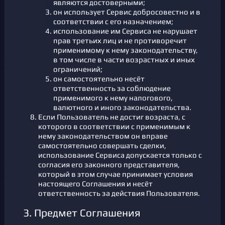
являются достоверными;
он использует Сервис добросовестно и в
соответствии с его назначением;
использование им Сервиса не нарушает
прав третьих лиц и не противоречит
применимому к нему законодательству,
в том числе в части возрастных и иных
ограничений;
он самостоятельно несёт
ответственность за соблюдение
применимого к нему налогового,
валютного и иного законодательства.
Если Пользователь не достиг возраста, с
которого в соответствии с применимым к
нему законодательством он вправе
самостоятельно совершать сделки,
использование Сервиса допускается только с
согласия его законного представителя,
который в этом случае принимает условия
настоящего Соглашения и несёт
ответственность за действия Пользователя.
3. Предмет Соглашения