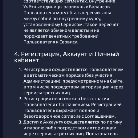
соответствующих сегментах. Внутренние
Учётные единицы различных Балансов
Пользователя могут быть пересчитаны
между собой по внутреннему курсу,
установленному Сервисом; такой пересчёт
не является обменом валюты и не
порождает денежных требований
Пользователя к Сервису.
4. Регистрация, Аккаунт и Личный
кабинет
Регистрация осуществляется Пользователем
в автоматическом порядке (без участия
Администрации), предусмотренном на Сайте,
в том числе посредством авторизации через
сервисы третьих лиц.
Регистрация невозможна без согласия
Пользователя с Соглашением. Регистрацией
Пользователь выражает полное и
безоговорочное согласие с Соглашением.
Доступ к Аккаунту осуществляется по логину
и паролю либо посредством авторизации
через сервисы третьих лиц. Пользователь