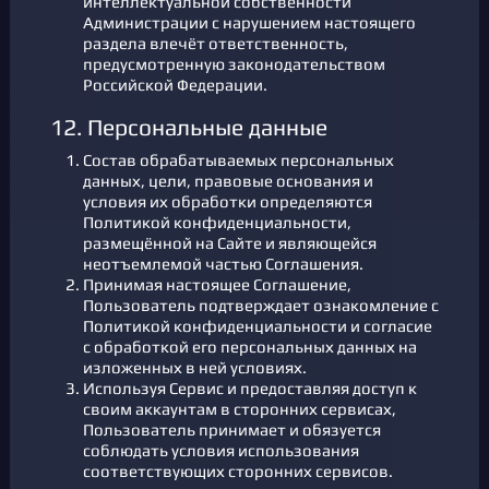
интеллектуальной собственности
Администрации с нарушением настоящего
раздела влечёт ответственность,
предусмотренную законодательством
Российской Федерации.
12. Персональные данные
Состав обрабатываемых персональных
данных, цели, правовые основания и
условия их обработки определяются
Политикой конфиденциальности,
размещённой на Сайте и являющейся
неотъемлемой частью Соглашения.
Принимая настоящее Соглашение,
Пользователь подтверждает ознакомление с
Политикой конфиденциальности и согласие
с обработкой его персональных данных на
изложенных в ней условиях.
Используя Сервис и предоставляя доступ к
своим аккаунтам в сторонних сервисах,
Пользователь принимает и обязуется
соблюдать условия использования
соответствующих сторонних сервисов.