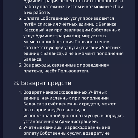
Администрация не несёт ответственности за
работу платёжных систем и возможные сбои
в их работе.
Оплата Собственных услуг производится
путём списания Учётных единиц с Баланса.
Кассовый чек при реализации Собственных
услуг Администрации формируется в
момент приобретения Пользователем
соответствующей услуги (списания Учётных
единиц с Баланса), а не в момент пополнения
Баланса.
Все расходы, связанные с проведением
платежа, несёт Пользователь.
8. Возврат средств
Возврат неизрасходованных Учётных
единиц, начисленных при пополнении
Баланса за счёт денежных средств, может
быть произведён в части, не
использованной для оплаты услуг, в порядке,
установленном Администрацией.
Учётные единицы, израсходованные на
оплату Собственных услуг, возврату не