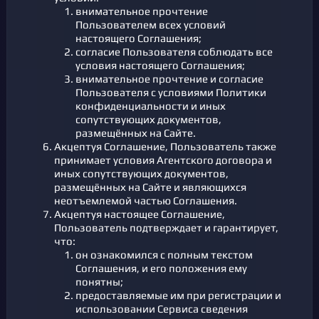
внимательное прочтение
Пользователем всех условий
настоящего Соглашения;
согласие Пользователя соблюдать все
условия настоящего Соглашения;
внимательное прочтение и согласие
Пользователя с условиями Политики
конфиденциальности и иных
сопутствующих документов,
размещённых на Сайте.
Акцептуя Соглашение, Пользователь также
принимает условия Агентского договора и
иных сопутствующих документов,
размещённых на Сайте и являющихся
неотъемлемой частью Соглашения.
Акцептуя настоящее Соглашение,
Пользователь подтверждает и гарантирует,
что:
он ознакомился с полным текстом
Соглашения, и его положения ему
понятны;
предоставляемые им при регистрации и
использовании Сервиса сведения