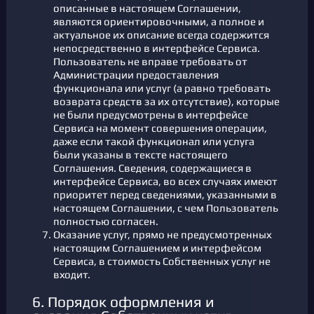
описанные в настоящем Соглашении,
являются ориентировочными, а полное и
актуальное их описание всегда содержится
непосредственно в интерфейсе Сервиса.
Пользователь не вправе требовать от
Администрации предоставления
функционала или услуг (а равно требовать
возврата средств за их отсутствие), которые
не были предусмотрены в интерфейсе
Сервиса на момент совершения операции,
даже если такой функционал или услуга
были указаны в тексте настоящего
Соглашения. Сведения, содержащиеся в
интерфейсе Сервиса, во всех случаях имеют
приоритет перед сведениями, указанными в
настоящем Соглашении, с чем Пользователь
полностью согласен.
Оказание услуг, прямо не предусмотренных
настоящим Соглашением и интерфейсом
Сервиса, в стоимость Собственных услуг не
входит.
6. Порядок оформления и