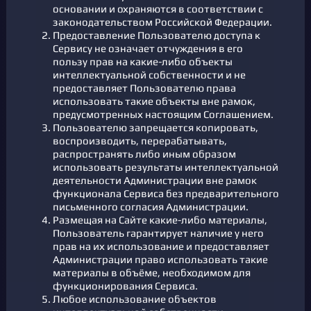
основании и охраняются в соответствии с
законодательством Российской Федерации.
Предоставление Пользователю доступа к
Сервису не означает отчуждения в его
пользу прав на какие-либо объекты
интеллектуальной собственности и не
предоставляет Пользователю права
использовать такие объекты вне рамок,
предусмотренных настоящим Соглашением.
Пользователю запрещается копировать,
воспроизводить, перерабатывать,
распространять либо иным образом
использовать результаты интеллектуальной
деятельности Администрации вне рамок
функционала Сервиса без предварительного
письменного согласия Администрации.
Размещая на Сайте какие-либо материалы,
Пользователь гарантирует наличие у него
прав на их использование и предоставляет
Администрации право использовать такие
материалы в объёме, необходимом для
функционирования Сервиса.
Любое использование объектов