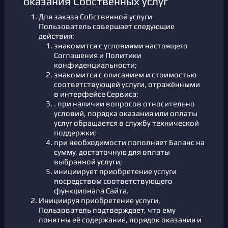
оказания Собственных услуг
Для заказа Собственной услуги
Пользователь совершает следующие
действия:
знакомится с условиями настоящего
Соглашения и Политики
конфиденциальности;
знакомится с описанием и стоимостью
соответствующей услуги, отражёнными
в интерфейсе Сервиса;
. при наличии вопросов относительно
условий, порядка оказания или оплаты
услуг обращается в службу технической
поддержки;
при необходимости пополняет Баланс на
сумму, достаточную для оплаты
выбранной услуги;
инициирует приобретение услуги
посредством соответствующего
функционала Сайта.
Инициируя приобретение услуги,
Пользователь подтверждает, что ему
понятны её содержание, порядок оказания и