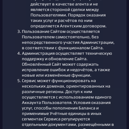
действует в качестве агента и не
является стороной сделки между
Пользователями. Порядок оказания
таких услуг и расчётов по ним
определяется Агентским договором.
Пользование Сайтом осуществляется
Пользователем самостоятельно, без
непосредственного участия Администрации,
в соответствии с функционалом Сайта.
Администрация осуществляет техническую
поддержку и обновление Сайта.
Обновлённый Сайт может содержать
исправление ошибок и недочётов, а также
новые или изменённые функции.
Сервис может функционировать на
нескольких доменах, ориентированных на
различные регионы. Доступ к ним
осуществляется с использованием единого
Аккаунта Пользователя. Условия оказания
услуг, способы пополнения Баланса и
применимые Учётные единицы в иных
сегментах Сервиса регулируются
отдельными документами, размещёнными в