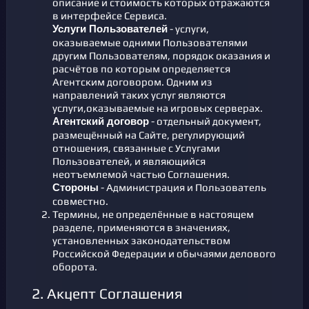
описание и стоимость которых отражаются
в интерфейсе Сервиса.
- услуги,
Услуги Пользователей
оказываемые одними Пользователями
другим Пользователям, порядок оказания и
расчётов по которым определяется
Агентским договором. Одним из
направлений таких услуг являются
услуги,оказываемые на игровых серверах.
- отдельный документ,
Агентский договор
размещённый на Сайте, регулирующий
отношения, связанные с Услугами
Пользователей, и являющийся
неотъемлемой частью Соглашения.
- Администрация и Пользователь
Стороны
совместно.
Термины, не определённые в настоящем
разделе, применяются в значениях,
установленных законодательством
Российской Федерации и обычаями делового
оборота.
2. Акцепт Соглашения