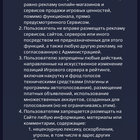
равно рекламу онлайн-магазинов и
сервисов продажи игровых ценностей,
помимо функционала, прямо
предусмотренного Сервисом.
Пользователь не вправе размещать рекламу
сервисов, сайтов, серверов или иного
посредством не предназначенных для этого
функций, а также любую другую рекламу, не
согласованную с Администрацией.
Пользователю запрещены любые действия,
направленные на искусственное изменение
позиций Игрового сервера в рейтинге,
включая накрутку и фрод голосов
техническими средствами (плагины и
программы автоголосования), размещение
платных объявлений, использование
множественных аккаунтов, созданных для
голосования (но не ограничиваясь этим).
Пользователям запрещается размещать на
Сайте любую информацию, материалы или
комментарии, содержащие:
нецензурную лексику, оскорбления,
угрозы, в том числе в адрес других