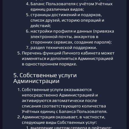
Баланс Пользователя с учётом Учётных
единиц различных видов;
страницы достижений и подарков,
список друзей, историю операций и
действий;
настройки профиля и данных (привязка
электронной почты, аккаунтов в
сторонних сервисах, создание пароля);
раздел технической поддержки.
Перечень функций Личного кабинета может
изменяться и дополняться Администрацией
в одностороннем порядке.
5. Собственные услуги
Администрации
Собственные услуги оказываются
непосредственно Администрацией и
активируются автоматически после
списания соответствующего количества
Учётных единиц с Баланса Пользователя.
Администрация оказывает, в частности,
следующие виды Собственных услуг:
выделение цветом сервера в рейтинге;