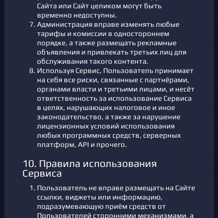
Сайта или Сайт целиком могут быть
временно недоступны.
Администрация вправе изменять любые
тарифы и комиссии в одностороннем
порядке, а также размещать рекламные
объявления и привлекать третьих лиц для
обслуживания такого контента.
Используя Сервис, Пользователь принимает
на себя все риски, связанные с партнёрами,
органами власти и третьими лицами, и несёт
ответственность за использование Сервиса
в целях, нарушающих налоговое и иное
законодательство, а также за нарушение
лицензионных условий использования
любых программных средств, серверных
платформ, API и прочего.
10. Правила использования
Сервиса
Пользователь не вправе размещать на Сайте
ссылки, виджеты или информацию,
подразумевающую приём средств от
Пользователей сторонними механизмами, а