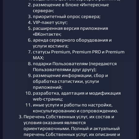
размещение в блоке «Интересные
сервера»;
приоритетный опрос сервера;
VIP-пакет услуг;
расширенная версия приложения
«ВКонтакте»;
аренда серверного оборудования и
услуги хостинга;
статусы Premium, Premium PRO и Premium
MAX;
подарки Пользователям (передаются
Пользователями друг другу);
размещение информации, сбор и
обработка статистики, услуги
приложений;
разработка, адаптация и модификация
web-страниц;
иные услуги и работы по настройке,
консультированию и сопровождению.
Перечень Собственных услуг, их состав и
условия оказания являются
ориентировочными. Полный и актуальный
перечень Собственных услуг, их описание и