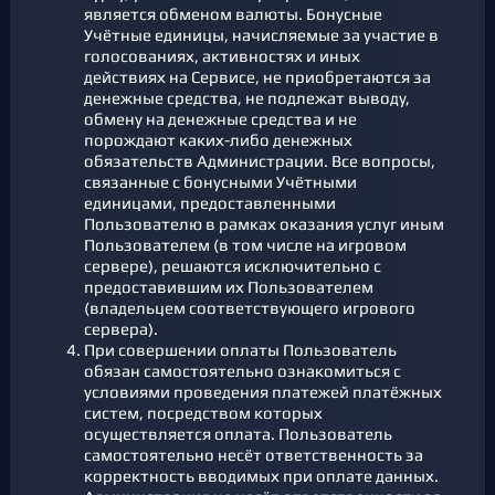
является обменом валюты. Бонусные
Учётные единицы, начисляемые за участие в
голосованиях, активностях и иных
действиях на Сервисе, не приобретаются за
денежные средства, не подлежат выводу,
обмену на денежные средства и не
порождают каких-либо денежных
обязательств Администрации. Все вопросы,
связанные с бонусными Учётными
единицами, предоставленными
Пользователю в рамках оказания услуг иным
Пользователем (в том числе на игровом
сервере), решаются исключительно с
предоставившим их Пользователем
(владельцем соответствующего игрового
сервера).
При совершении оплаты Пользователь
обязан самостоятельно ознакомиться с
условиями проведения платежей платёжных
систем, посредством которых
осуществляется оплата. Пользователь
самостоятельно несёт ответственность за
корректность вводимых при оплате данных.