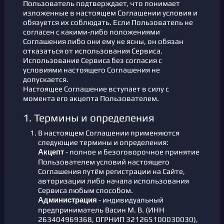
Пользователь подтверждает, что понимает
изложенные в настоящем Соглашении условия и
обязуется их соблюдать. Если Пользователь не
согласен с какими-либо положениями
Соглашения либо они ему не ясны, он обязан
отказаться от использования Сервиса.
Использование Сервиса без согласия с
условиями настоящего Соглашения не
допускается.
Настоящее Соглашение вступает в силу с
момента его акцепта Пользователем.
1. Термины и определения
В настоящем Соглашении применяются
следующие термины и определения:
- полное и безоговорочное принятие
Акцепт
Пользователем условий настоящего
Соглашения путём регистрации на Сайте,
авторизации либо начала использования
Сервиса любым способом.
- индивидуальный
Администрация
предприниматель Васин М. В. (ИНН
263404969368, ОГРНИП 321265100030030),