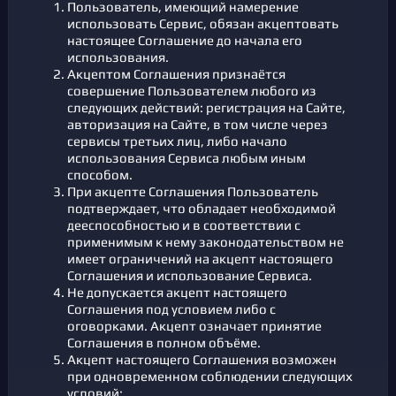
Пользователь, имеющий намерение
использовать Сервис, обязан акцептовать
настоящее Соглашение до начала его
использования.
Акцептом Соглашения признаётся
совершение Пользователем любого из
следующих действий: регистрация на Сайте,
авторизация на Сайте, в том числе через
сервисы третьих лиц, либо начало
использования Сервиса любым иным
способом.
При акцепте Соглашения Пользователь
подтверждает, что обладает необходимой
дееспособностью и в соответствии с
применимым к нему законодательством не
имеет ограничений на акцепт настоящего
Соглашения и использование Сервиса.
Не допускается акцепт настоящего
Соглашения под условием либо с
оговорками. Акцепт означает принятие
Соглашения в полном объёме.
Акцепт настоящего Соглашения возможен
при одновременном соблюдении следующих
условий: