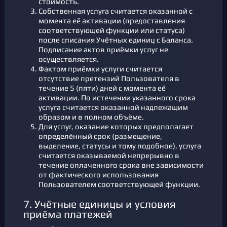
стоимость.
Собственная услуга считается оказанной с
момента её активации (предоставления
соответствующей функции или статуса)
после списания Учётных единиц с Баланса.
Подписание актов приёмки услуг не
осуществляется.
Фактом приёмки услуги считается
отсутствие претензий Пользователя в
течение 5 (пяти) дней с момента её
активации. По истечении указанного срока
услуга считается оказанной надлежащим
образом и в полном объёме.
Для услуг, оказание которых предполагает
определённый срок (размещение,
выделение, статусы и тому подобное), услуга
считается оказываемой непрерывно в
течение оплаченного срока вне зависимости
от фактического использования
Пользователем соответствующей функции.
7. Учётные единицы и условия
приёма платежей