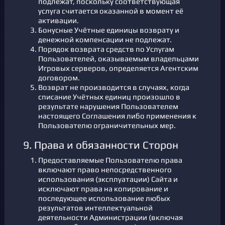
подлежат, поскольку соответствующая
услуга считается оказанной в момент её
активации.
Бонусные Учётные единицы возврату и
денежной компенсации не подлежат.
Порядок возврата средств по Услугам
Пользователей, оказываемым владельцами
Игровых серверов, определяется Агентским
договором.
Возврат не производится в случаях, когда
списание Учётных единиц произошло в
результате нарушения Пользователем
настоящего Соглашения либо применения к
Пользователю ограничительных мер.
9. Права и обязанности Сторон
Предоставляемые Пользователю права
включают право непосредственного
использования (эксплуатации) Сайта и
исключают права на копирование и
последующее использование любых
результатов интеллектуальной
деятельности Администрации (включая