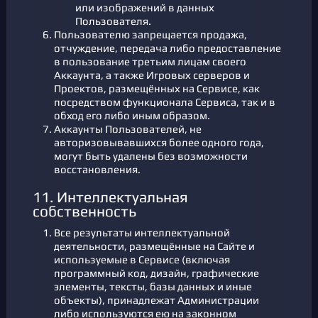
или изображений в данных
Пользователя.
Пользователю запрещается продажа,
отчуждение, передача либо предоставление
в пользование третьим лицам своего
Аккаунта, а также Игровых серверов и
Проектов, размещённых на Сервисе, как
посредством функционала Сервиса, так и в
обход его либо иным образом.
Аккаунты Пользователей, не
авторизовывавшихся более одного года,
могут быть удалены без возможности
восстановления.
11. Интеллектуальная
собственность
Все результаты интеллектуальной
деятельности, размещённые на Сайте и
используемые в Сервисе (включая
программный код, дизайн, графические
элементы, тексты, базы данных и иные
объекты), принадлежат Администрации
либо используются ею на законном